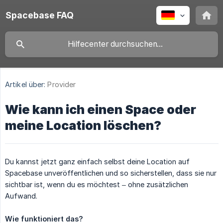
Spacebase FAQ
Artikel über:
Provider
Wie kann ich einen Space oder
meine Location löschen?
Du kannst jetzt ganz einfach selbst deine Location auf
Spacebase unveröffentlichen und so sicherstellen, dass sie nur
sichtbar ist, wenn du es möchtest – ohne zusätzlichen
Aufwand.
Wie funktioniert das?