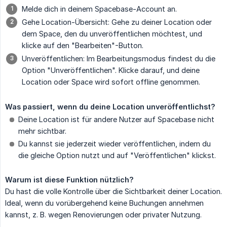
Melde dich in deinem Spacebase-Account an.
Gehe Location-Übersicht: Gehe zu deiner Location oder
dem Space, den du unveröffentlichen möchtest, und
klicke auf den "Bearbeiten"-Button.
Unveröffentlichen: Im Bearbeitungsmodus findest du die
Option "Unveröffentlichen". Klicke darauf, und deine
Location oder Space wird sofort offline genommen.
Was passiert, wenn du deine Location unveröffentlichst?
Deine Location ist für andere Nutzer auf Spacebase nicht
mehr sichtbar.
Du kannst sie jederzeit wieder veröffentlichen, indem du
die gleiche Option nutzt und auf "Veröffentlichen" klickst.
Warum ist diese Funktion nützlich?
Du hast die volle Kontrolle über die Sichtbarkeit deiner Location.
Ideal, wenn du vorübergehend keine Buchungen annehmen
kannst, z. B. wegen Renovierungen oder privater Nutzung.