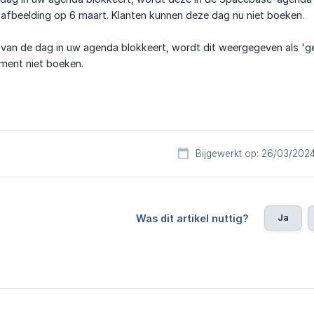
 afbeelding op 6 maart. Klanten kunnen deze dag nu niet boeken.
 van de dag in uw agenda blokkeert, wordt dit weergegeven als 'g
ment niet boeken.
Bijgewerkt op: 26/03/202
Ja
Was dit artikel nuttig?