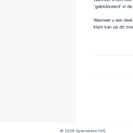
'geblokkeerd' in de
Wanneer u een deel
klant kan op dit mo
© 2026 Spacebase FAQ